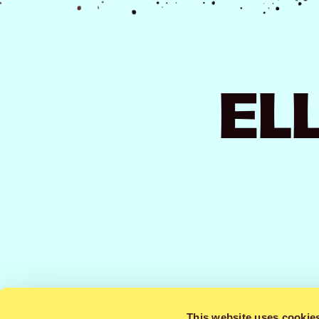
EL
This website uses cookie