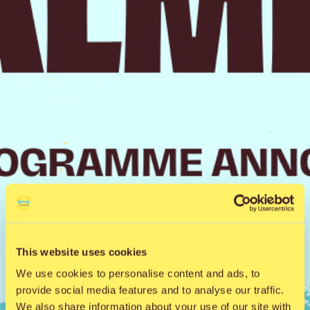
This website uses cookies
We use cookies to personalise content and ads, to
provide social media features and to analyse our traffic.
We also share information about your use of our site with