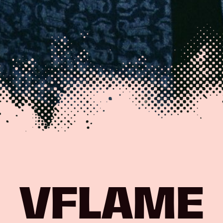
VFLAME