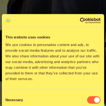
This website uses cookies
We use cookies to personalise content and ads, to
provide social media features and to analyse our traffic.
We also share information about your use of our site with
our social media, advertising and analytics partners who
may combine it with other information that you’ve
provided to them or that they’ve collected from your use
of their services.
Consent
Necessary
Selection