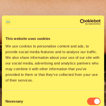
This website uses cookies
We use cookies to personalise content and ads, to
provide social media features and to analyse our traffic.
We also share information about your use of our site with
our social media, advertising and analytics partners who
may combine it with other information that you’ve
provided to them or that they’ve collected from your use
of their services.
Consent
Necessary
Selection