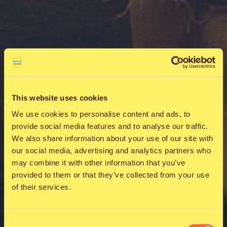
This website uses cookies
We use cookies to personalise content and ads, to
provide social media features and to analyse our traffic.
We also share information about your use of our site with
our social media, advertising and analytics partners who
may combine it with other information that you’ve
provided to them or that they’ve collected from your use
of their services.
Consent