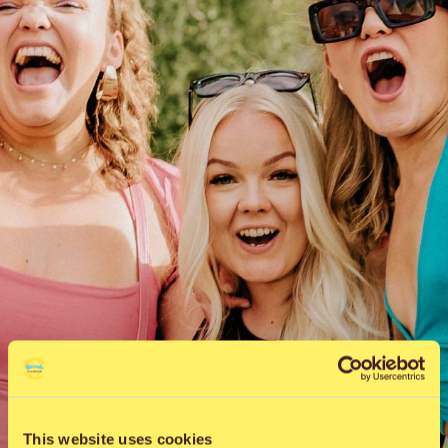
This website uses cookies